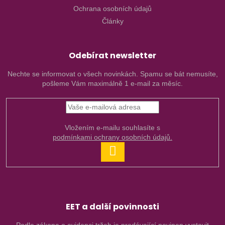
Ochrana osobních údajů
Články
Odebírat newsletter
Nechte se informovat o všech novinkách. Spamu se bát nemusíte,
pošleme Vám maximálně 1 e-mail za měsíc.
Vložením e-mailu souhlasíte s
podmínkami ochrany osobních údajů.
PŘIHLÁSIT
SE
EET a další povinnosti