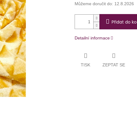
Můžeme doručit do:
12.8.2026
Přidat do ko
Detailní informace
TISK
ZEPTAT SE