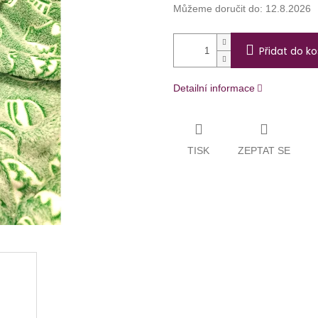
Můžeme doručit do:
12.8.2026
Přidat do ko
Detailní informace
TISK
ZEPTAT SE