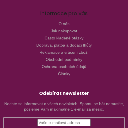
Informace pro vás
O nás
Jak nakupovat
Často kladené otázky
Doprava, platba a dodací lhůty
Reklamace a vrácení zboží
Obchodní podmínky
Ochrana osobních údajů
Články
Odebírat newsletter
Nechte se informovat o všech novinkách. Spamu se bát nemusíte,
pošleme Vám maximálně 1 e-mail za měsíc.