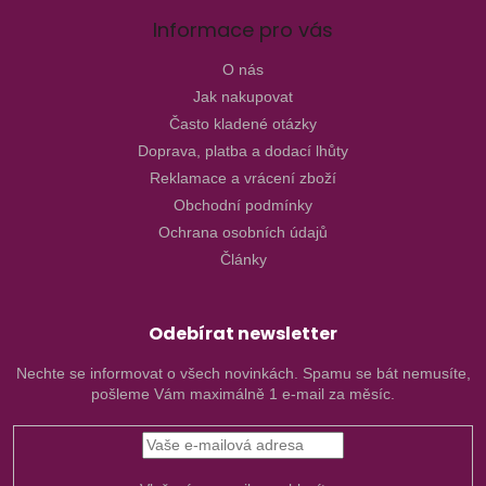
Informace pro vás
O nás
Jak nakupovat
Často kladené otázky
Doprava, platba a dodací lhůty
Reklamace a vrácení zboží
Obchodní podmínky
Ochrana osobních údajů
Články
Odebírat newsletter
Nechte se informovat o všech novinkách. Spamu se bát nemusíte,
pošleme Vám maximálně 1 e-mail za měsíc.