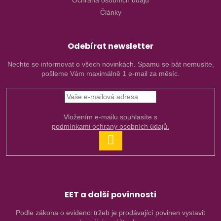
Články
Odebírat newsletter
Nechte se informovat o všech novinkách. Spamu se bát nemusíte,
pošleme Vám maximálně 1 e-mail za měsíc.
Vložením e-mailu souhlasíte s
podmínkami ochrany osobních údajů.
PŘIHLÁSIT
SE
EET a další povinnosti
Podle zákona o evidenci tržeb je prodávající povinen vystavit