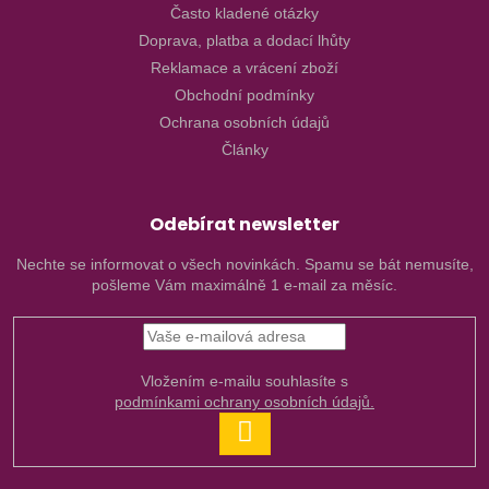
Často kladené otázky
Doprava, platba a dodací lhůty
Reklamace a vrácení zboží
Obchodní podmínky
Ochrana osobních údajů
Články
Odebírat newsletter
Nechte se informovat o všech novinkách. Spamu se bát nemusíte,
pošleme Vám maximálně 1 e-mail za měsíc.
Vložením e-mailu souhlasíte s
podmínkami ochrany osobních údajů.
PŘIHLÁSIT
SE