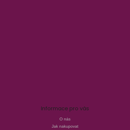
Informace pro vás
O nás
Jak nakupovat