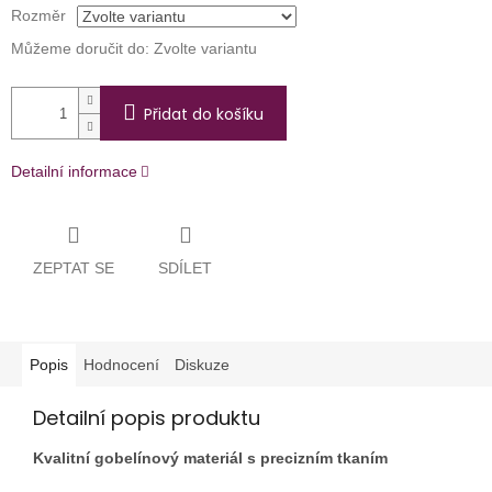
Rozměr
Můžeme doručit do:
Zvolte variantu
Přidat do košíku
Detailní informace
ZEPTAT SE
SDÍLET
Popis
Hodnocení
Diskuze
Detailní popis produktu
Kvalitní gobelínový materiál s precizním tkaním