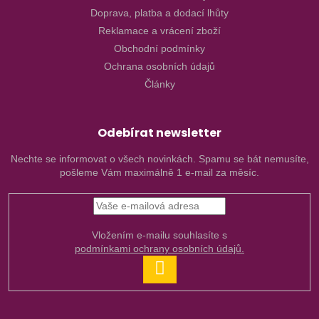
Doprava, platba a dodací lhůty
Reklamace a vrácení zboží
Obchodní podmínky
Ochrana osobních údajů
Články
Odebírat newsletter
Nechte se informovat o všech novinkách. Spamu se bát nemusíte,
pošleme Vám maximálně 1 e-mail za měsíc.
Vložením e-mailu souhlasíte s
podmínkami ochrany osobních údajů.
PŘIHLÁSIT
SE