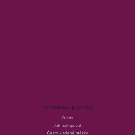
Informace pro vás
O nás
Jak nakupovat
Často kladené otázky