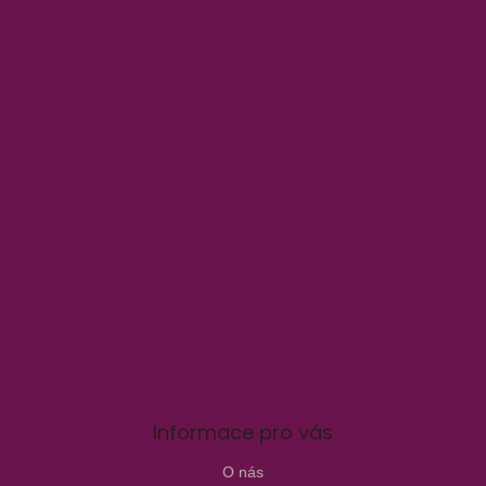
Informace pro vás
O nás