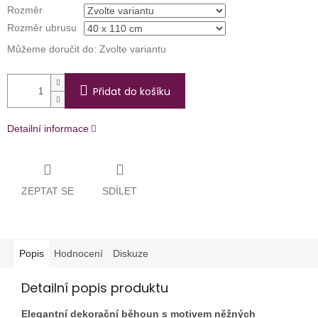
Rozměr
Rozměr ubrusu
Můžeme doručit do:
Zvolte variantu
Přidat do košíku
Detailní informace
ZEPTAT SE
SDÍLET
Popis
Hodnocení
Diskuze
Detailní popis produktu
Elegantní dekorační běhoun s motivem něžných