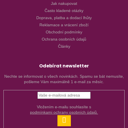
Jak nakupovat
Často kladené otázky
Doprava, platba a dodací lhůty
Reklamace a vrácení zboží
Obchodní podmínky
Ochrana osobních údajů
Články
Odebírat newsletter
Nechte se informovat o všech novinkách. Spamu se bát nemusíte,
pošleme Vám maximálně 1 e-mail za měsíc.
Vložením e-mailu souhlasíte s
podmínkami ochrany osobních údajů.
PŘIHLÁSIT
SE