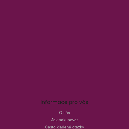
Informace pro vás
O nás
Jak nakupovat
Často kladené otázky