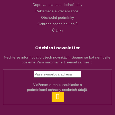
Doprava, platba a dodací lhůty
Reklamace a vrácení zboží
Obchodní podmínky
Ochrana osobních údajů
Články
Odebírat newsletter
Nechte se informovat o všech novinkách. Spamu se bát nemusíte,
pošleme Vám maximálně 1 e-mail za měsíc.
Vložením e-mailu souhlasíte s
podmínkami ochrany osobních údajů.
PŘIHLÁSIT
SE