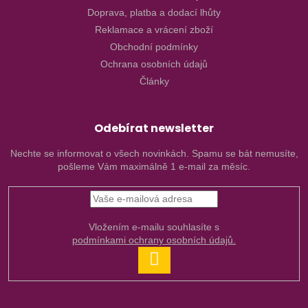
Doprava, platba a dodací lhůty
Reklamace a vrácení zboží
Obchodní podmínky
Ochrana osobních údajů
Články
Odebírat newsletter
Nechte se informovat o všech novinkách. Spamu se bát nemusíte,
pošleme Vám maximálně 1 e-mail za měsíc.
Vložením e-mailu souhlasíte s
podmínkami ochrany osobních údajů.
PŘIHLÁSIT
SE