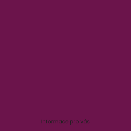
Informace pro vás