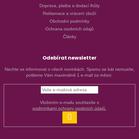
Doprava, platba a dodací lhůty
Reklamace a vrácení zboží
Obchodní podmínky
Ochrana osobních údajů
Články
Odebírat newsletter
Nechte se informovat o všech novinkách. Spamu se bát nemusíte,
pošleme Vám maximálně 1 e-mail za měsíc.
Vložením e-mailu souhlasíte s
podmínkami ochrany osobních údajů.
PŘIHLÁSIT
SE