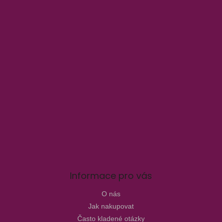
Informace pro vás
O nás
Jak nakupovat
Často kladené otázky