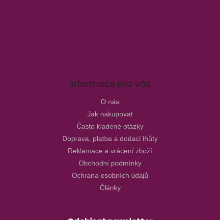
Informace pro vás
O nás
Jak nakupovat
Často kladené otázky
Doprava, platba a dodací lhůty
Reklamace a vrácení zboží
Obchodní podmínky
Ochrana osobních údajů
Články