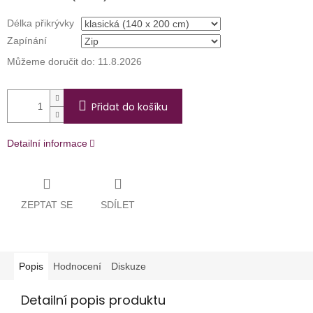
Délka přikrývky
Zapínání
Můžeme doručit do:
11.8.2026
Přidat do košíku
Detailní informace
ZEPTAT SE
SDÍLET
Popis
Hodnocení
Diskuze
Detailní popis produktu