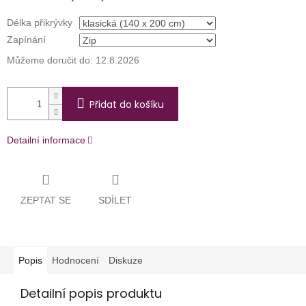
Délka přikrývky
Zapínání
Můžeme doručit do:
12.8.2026
Přidat do košíku
Detailní informace
ZEPTAT SE
SDÍLET
Popis
Hodnocení
Diskuze
Detailní popis produktu