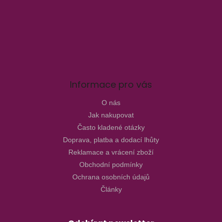
Informace pro vás
O nás
Jak nakupovat
Často kladené otázky
Doprava, platba a dodací lhůty
Reklamace a vrácení zboží
Obchodní podmínky
Ochrana osobních údajů
Články