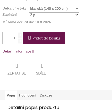
Délka přikrývky
Zapínání
Můžeme doručit do:
10.8.2026
Přidat do košíku
Detailní informace
ZEPTAT SE
SDÍLET
Popis
Hodnocení
Diskuze
Detailní popis produktu